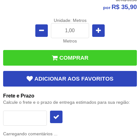
R$ 35,90
por
Unidade: Metros
Metros
COMPRAR
ADICIONAR AOS FAVORITOS
Frete e Prazo
Calcule o frete e o prazo de entrega estimados para sua região:
Carregando comentários ...