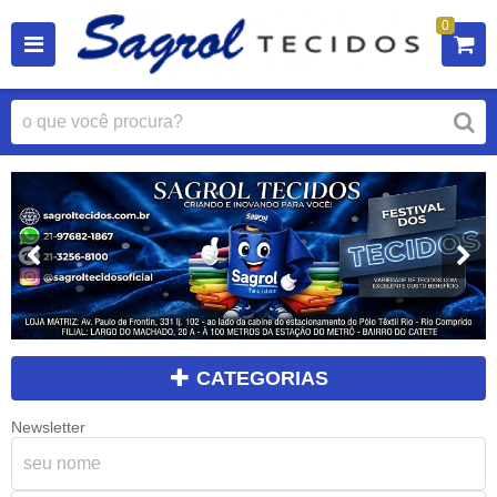
0
CATEGORIAS
Newsletter