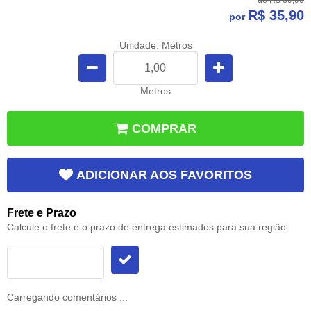
R$ 35,90
por
Unidade: Metros
Metros
COMPRAR
ADICIONAR AOS FAVORITOS
Frete e Prazo
Calcule o frete e o prazo de entrega estimados para sua região:
Carregando comentários ...