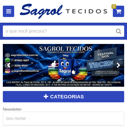
0
CATEGORIAS
Newsletter