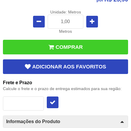
Unidade: Metros
Metros
COMPRAR
ADICIONAR AOS FAVORITOS
Frete e Prazo
Calcule o frete e o prazo de entrega estimados para sua região:
Informações do Produto