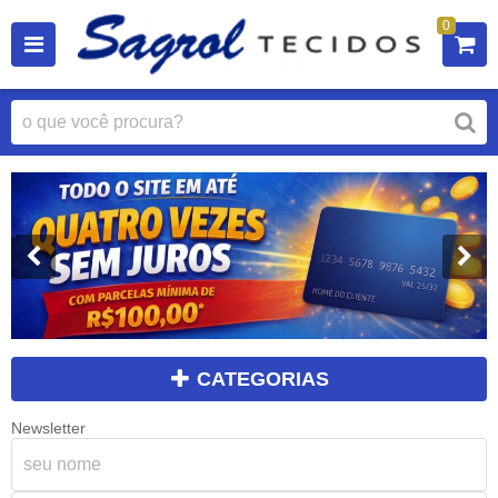
0
CATEGORIAS
Newsletter