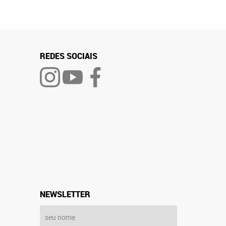
REDES SOCIAIS
NEWSLETTER