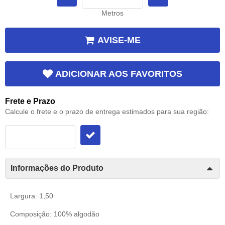
Metros
AVISE-ME
ADICIONAR AOS FAVORITOS
Frete e Prazo
Calcule o frete e o prazo de entrega estimados para sua região:
Informações do Produto
Largura: 1,50
Composição: 100% algodão