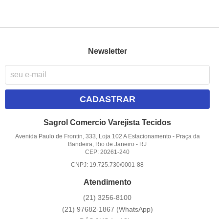
Newsletter
CADASTRAR
Sagrol Comercio Varejista Tecidos
Avenida Paulo de Frontin, 333, Loja 102 A Estacionamento
-
Praça da
Bandeira, Rio de Janeiro
-
RJ
CEP: 20261-240
CNPJ: 19.725.730/0001-88
Atendimento
(21)
3256-8100
(21)
97682-1867
(WhatsApp)