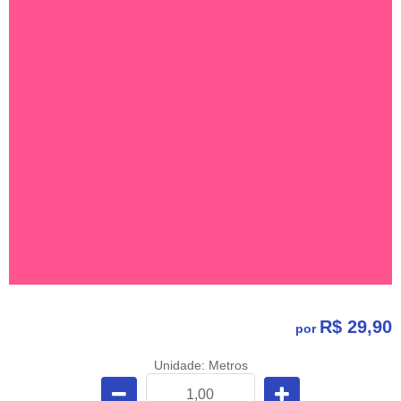
R$ 29,90
por
Unidade: Metros