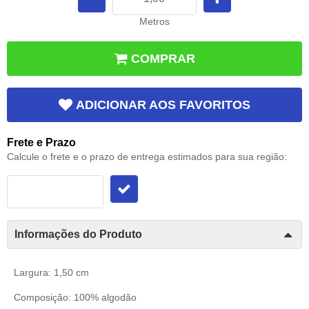
Metros
COMPRAR
ADICIONAR AOS FAVORITOS
Frete e Prazo
Calcule o frete e o prazo de entrega estimados para sua região:
Informações do Produto
Largura: 1,50 cm
Composição: 100% algodão