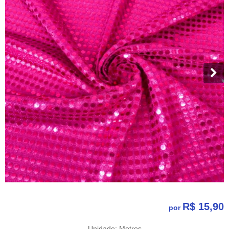
R$ 15,90
por
Unidade: Metros