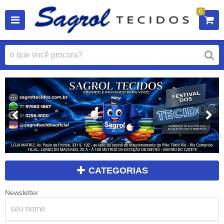
0
CATEGORIAS
Newsletter