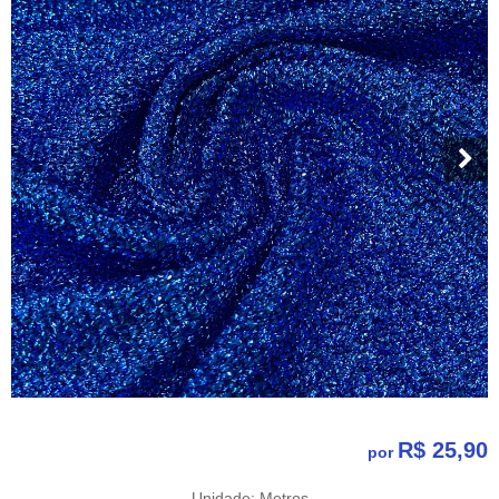
R$ 25,90
por
Unidade: Metros