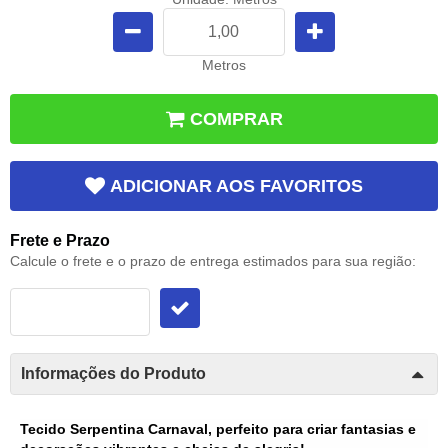
Metros
COMPRAR
ADICIONAR AOS FAVORITOS
Frete e Prazo
Calcule o frete e o prazo de entrega estimados para sua região:
Informações do Produto
Tecido Serpentina Carnaval, perfeito para criar fantasias e