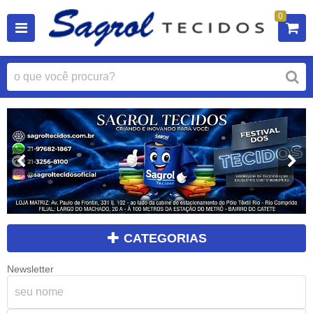
0
CATEGORIAS
Newsletter