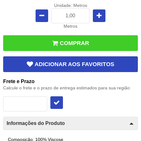
Unidade: Metros
Metros
COMPRAR
ADICIONAR AOS FAVORITOS
Frete e Prazo
Calcule o frete e o prazo de entrega estimados para sua região:
Informações do Produto
Composição: 100% Viscose