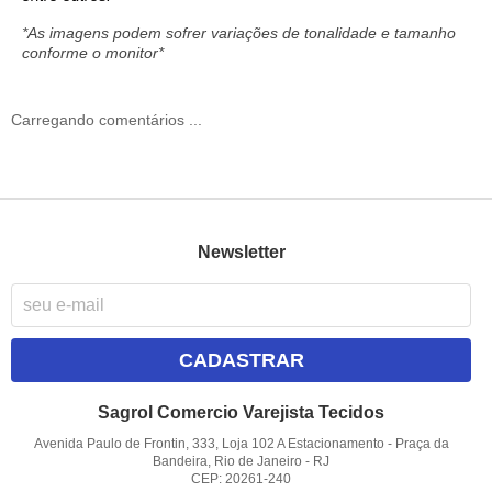
*As imagens podem sofrer variações de tonalidade e tamanho
conforme o monitor*
Carregando comentários ...
Newsletter
CADASTRAR
Sagrol Comercio Varejista Tecidos
Avenida Paulo de Frontin, 333, Loja 102 A Estacionamento
-
Praça da
Bandeira, Rio de Janeiro
-
RJ
CEP: 20261-240