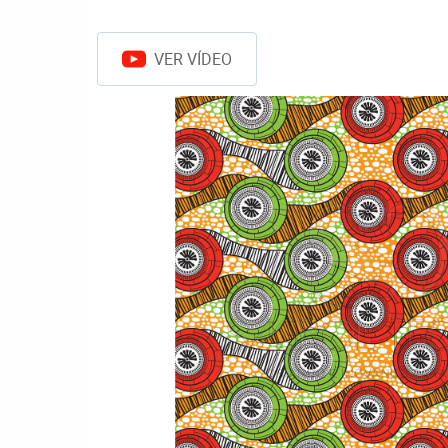
VER VÍDEO