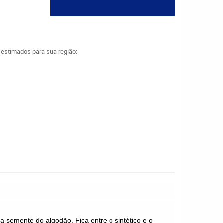
a estimados para sua região:
 da semente do algodão. Fica entre o sintético e o