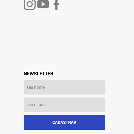
NEWSLETTER
CADASTRAR