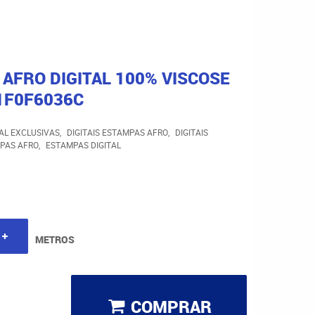
AFRO DIGITAL 100% VISCOSE
1F0F6036C
TAL EXCLUSIVAS
DIGITAIS ESTAMPAS AFRO
DIGITAIS
MPAS AFRO
ESTAMPAS DIGITAL
METROS
COMPRAR