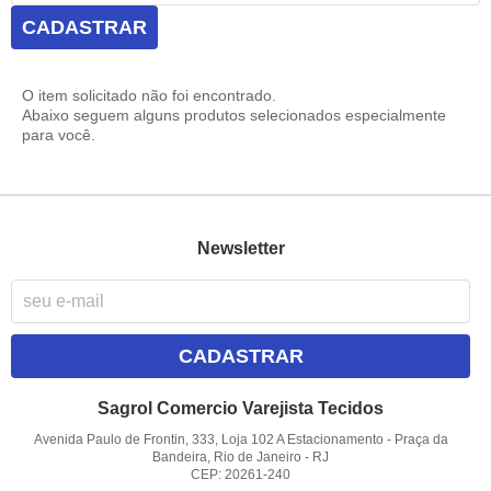
CADASTRAR
O item solicitado não foi encontrado.
Abaixo seguem alguns produtos selecionados especialmente
para você.
Newsletter
CADASTRAR
Sagrol Comercio Varejista Tecidos
Avenida Paulo de Frontin, 333, Loja 102 A Estacionamento
-
Praça da
Bandeira, Rio de Janeiro
-
RJ
CEP: 20261-240