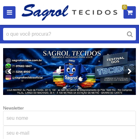
0
Newsletter