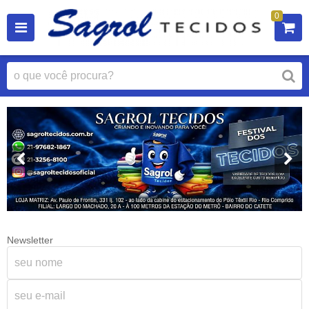
0
Newsletter