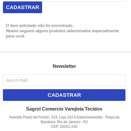
CADASTRAR
O item solicitado não foi encontrado.
Abaixo seguem alguns produtos selecionados especialmente
para você.
Newsletter
CADASTRAR
Sagrol Comercio Varejista Tecidos
Avenida Paulo de Frontin, 333, Loja 102 A Estacionamento
-
Praça da
Bandeira, Rio de Janeiro
-
RJ
CEP: 20261-240