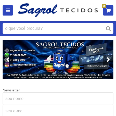
0
Newsletter