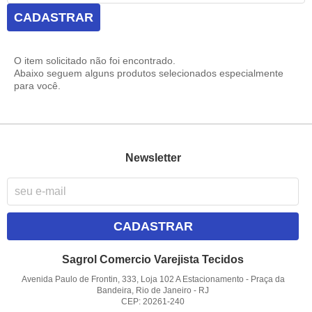
CADASTRAR
O item solicitado não foi encontrado.
Abaixo seguem alguns produtos selecionados especialmente
para você.
Newsletter
CADASTRAR
Sagrol Comercio Varejista Tecidos
Avenida Paulo de Frontin, 333, Loja 102 A Estacionamento
-
Praça da
Bandeira, Rio de Janeiro
-
RJ
CEP: 20261-240