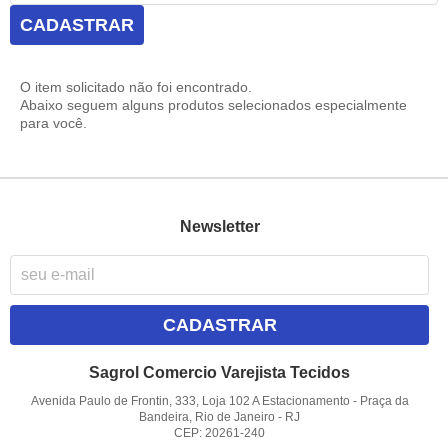
CADASTRAR
O item solicitado não foi encontrado.
Abaixo seguem alguns produtos selecionados especialmente
para você.
Newsletter
CADASTRAR
Sagrol Comercio Varejista Tecidos
Avenida Paulo de Frontin, 333, Loja 102 A Estacionamento
-
Praça da
Bandeira, Rio de Janeiro
-
RJ
CEP: 20261-240