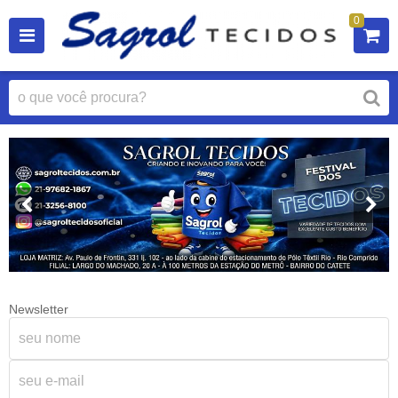
0
Newsletter