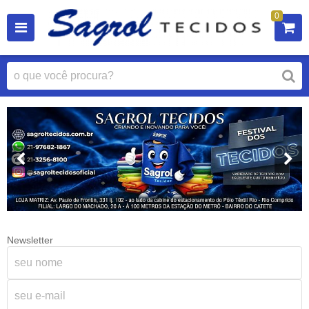
0
Newsletter