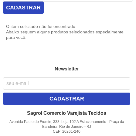
CADASTRAR
O item solicitado não foi encontrado.
Abaixo seguem alguns produtos selecionados especialmente
para você.
Newsletter
CADASTRAR
Sagrol Comercio Varejista Tecidos
Avenida Paulo de Frontin, 333, Loja 102 A Estacionamento
-
Praça da
Bandeira, Rio de Janeiro
-
RJ
CEP: 20261-240