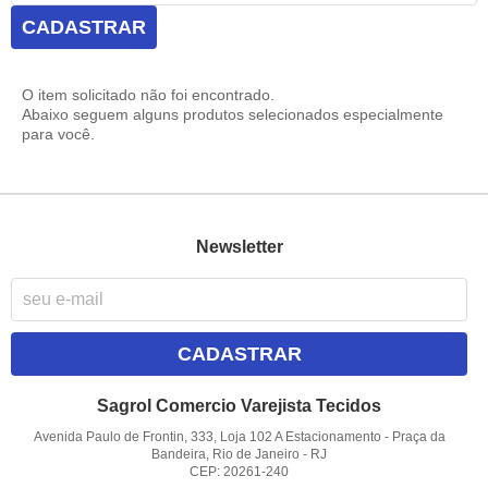
CADASTRAR
O item solicitado não foi encontrado.
Abaixo seguem alguns produtos selecionados especialmente
para você.
Newsletter
CADASTRAR
Sagrol Comercio Varejista Tecidos
Avenida Paulo de Frontin, 333, Loja 102 A Estacionamento
-
Praça da
Bandeira, Rio de Janeiro
-
RJ
CEP: 20261-240