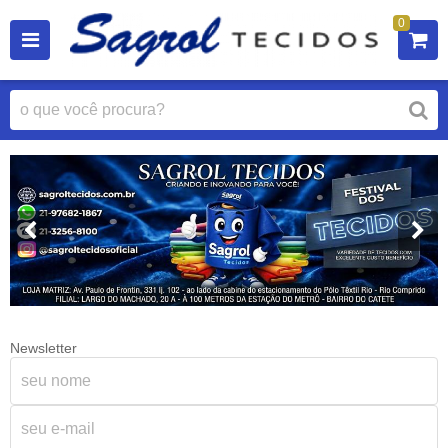
0
Newsletter