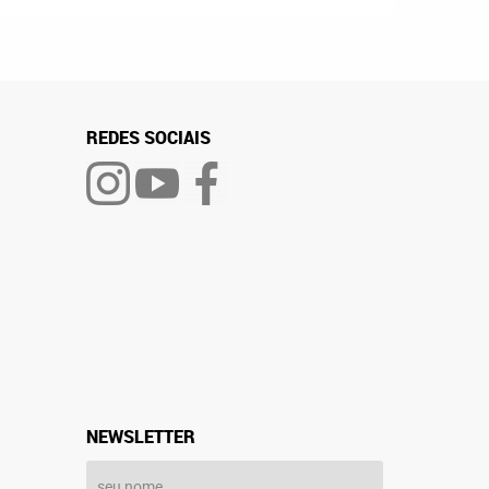
REDES SOCIAIS
NEWSLETTER