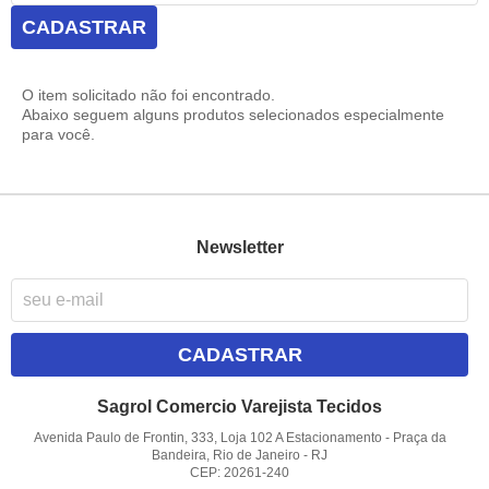
CADASTRAR
O item solicitado não foi encontrado.
Abaixo seguem alguns produtos selecionados especialmente
para você.
Newsletter
CADASTRAR
Sagrol Comercio Varejista Tecidos
Avenida Paulo de Frontin, 333, Loja 102 A Estacionamento
-
Praça da
Bandeira, Rio de Janeiro
-
RJ
CEP: 20261-240