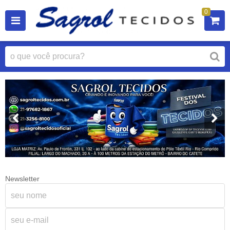
0
Newsletter