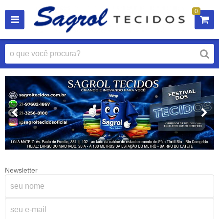
0
Newsletter