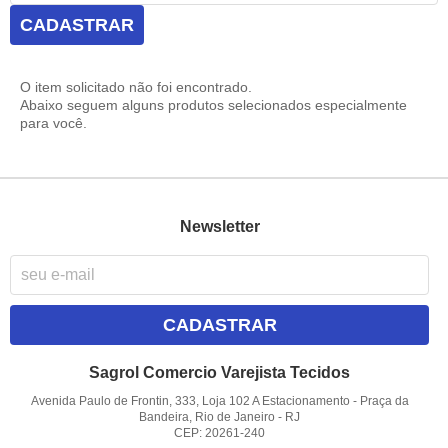
CADASTRAR
O item solicitado não foi encontrado.
Abaixo seguem alguns produtos selecionados especialmente
para você.
Newsletter
CADASTRAR
Sagrol Comercio Varejista Tecidos
Avenida Paulo de Frontin, 333, Loja 102 A Estacionamento
-
Praça da
Bandeira, Rio de Janeiro
-
RJ
CEP: 20261-240