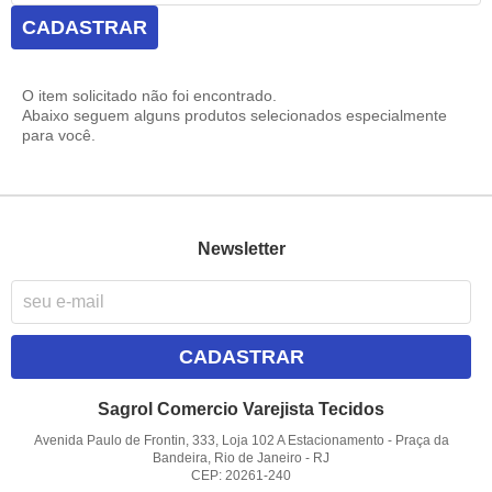
CADASTRAR
O item solicitado não foi encontrado.
Abaixo seguem alguns produtos selecionados especialmente
para você.
Newsletter
CADASTRAR
Sagrol Comercio Varejista Tecidos
Avenida Paulo de Frontin, 333, Loja 102 A Estacionamento
-
Praça da
Bandeira, Rio de Janeiro
-
RJ
CEP: 20261-240