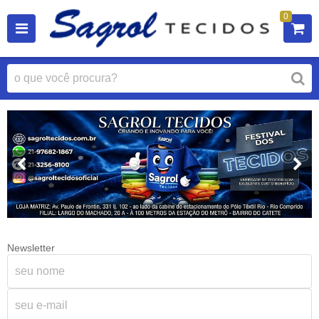
0
Newsletter