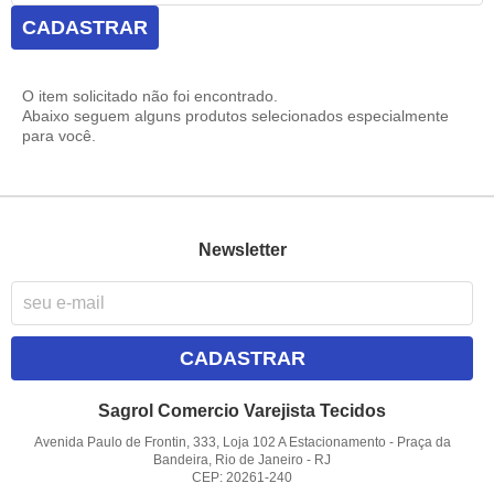
CADASTRAR
O item solicitado não foi encontrado.
Abaixo seguem alguns produtos selecionados especialmente
para você.
Newsletter
CADASTRAR
Sagrol Comercio Varejista Tecidos
Avenida Paulo de Frontin, 333, Loja 102 A Estacionamento
-
Praça da
Bandeira, Rio de Janeiro
-
RJ
CEP: 20261-240