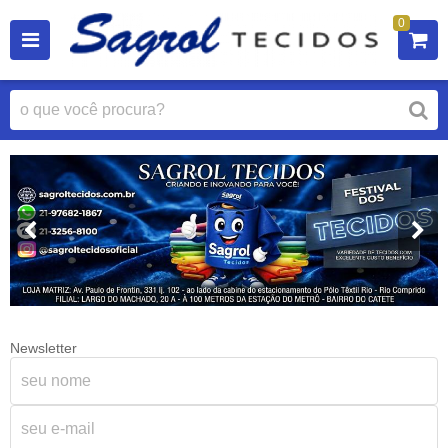
0
Newsletter