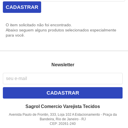
CADASTRAR
O item solicitado não foi encontrado.
Abaixo seguem alguns produtos selecionados especialmente
para você.
Newsletter
CADASTRAR
Sagrol Comercio Varejista Tecidos
Avenida Paulo de Frontin, 333, Loja 102 A Estacionamento
-
Praça da
Bandeira, Rio de Janeiro
-
RJ
CEP: 20261-240