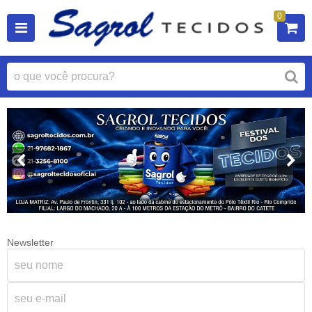
0
Newsletter