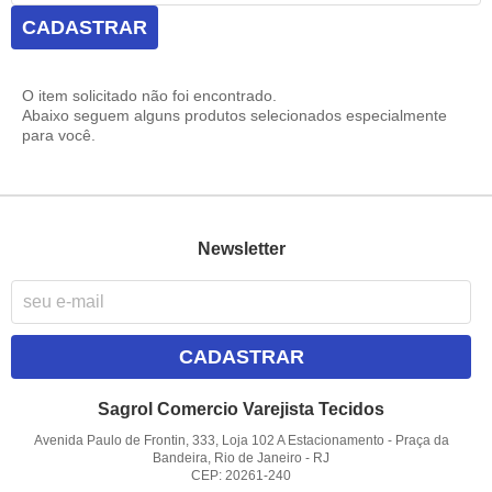
CADASTRAR
O item solicitado não foi encontrado.
Abaixo seguem alguns produtos selecionados especialmente
para você.
Newsletter
CADASTRAR
Sagrol Comercio Varejista Tecidos
Avenida Paulo de Frontin, 333, Loja 102 A Estacionamento
-
Praça da
Bandeira, Rio de Janeiro
-
RJ
CEP: 20261-240