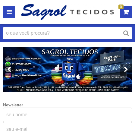
0
Newsletter