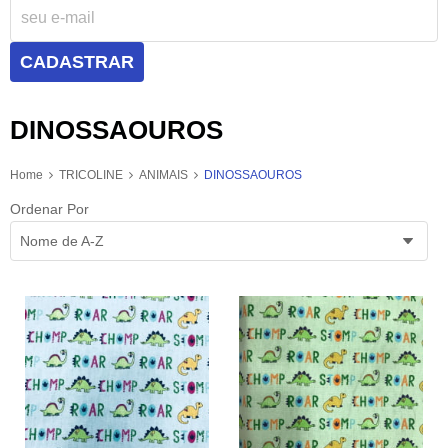
CADASTRAR
DINOSSAOUROS
Home
TRICOLINE
ANIMAIS
DINOSSAOUROS
Ordenar Por
Nome de A-Z