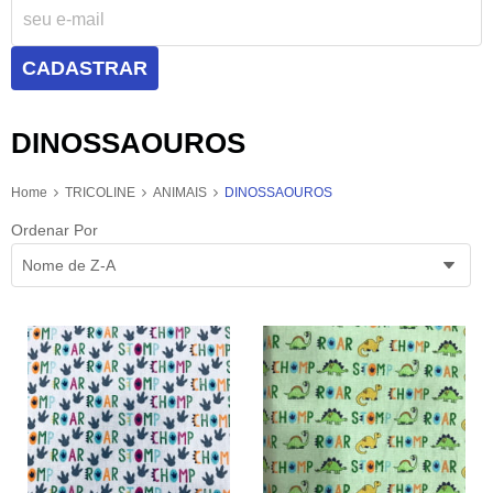
CADASTRAR
DINOSSAOUROS
Home
TRICOLINE
ANIMAIS
DINOSSAOUROS
Ordenar Por
Nome de Z-A