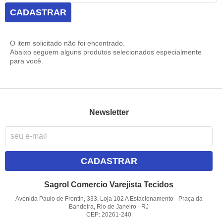
CADASTRAR
O item solicitado não foi encontrado.
Abaixo seguem alguns produtos selecionados especialmente
para você.
Newsletter
CADASTRAR
Sagrol Comercio Varejista Tecidos
Avenida Paulo de Frontin, 333, Loja 102 A Estacionamento
-
Praça da
Bandeira, Rio de Janeiro
-
RJ
CEP: 20261-240