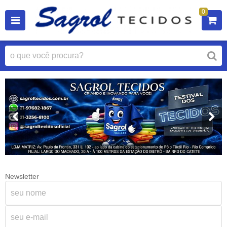
0
Newsletter