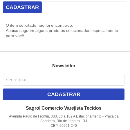
CADASTRAR
O item solicitado não foi encontrado.
Abaixo seguem alguns produtos selecionados especialmente
para você.
Newsletter
CADASTRAR
Sagrol Comercio Varejista Tecidos
Avenida Paulo de Frontin, 333, Loja 102 A Estacionamento
-
Praça da
Bandeira, Rio de Janeiro
-
RJ
CEP: 20261-240