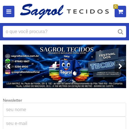
0
Newsletter