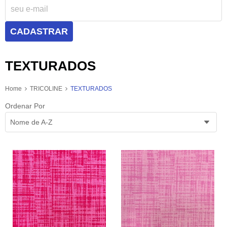
CADASTRAR
TEXTURADOS
Home
TRICOLINE
TEXTURADOS
Ordenar Por
Nome de A-Z