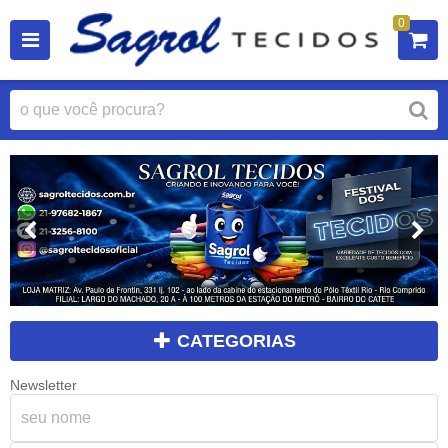
0
CATEGORIAS
Newsletter