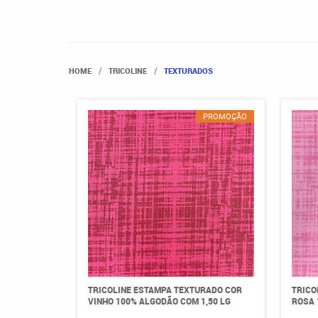
HOME
TRICOLINE
TEXTURADOS
PROMOÇÃO
TRICOLINE ESTAMPA TEXTURADO COR
TRICO
VINHO 100% ALGODÃO COM 1,50 LG
ROSA 