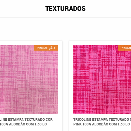
TEXTURADOS
PROMOÇÃO
PROM
LINE ESTAMPA TEXTURADO COR
TRICOLINE ESTAMPA TEXTURADO 
100% ALGODÃO COM 1,50 LG
PINK 100% ALGODÃO COM 1,50 LG