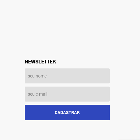
NEWSLETTER
CADASTRAR