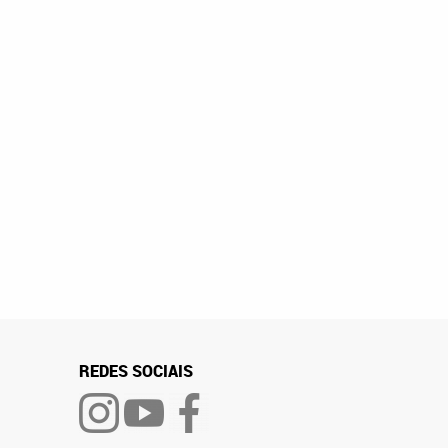
REDES SOCIAIS